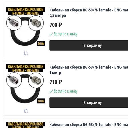
Кабельная сборка RG-58 (N-female - BNC-mal
0,5 метра
700
₽
Доступно к заказу
В корзину
Кабельная сборка RG-58 (N-female - BNC-mal
1 метр
710
₽
Доступно к заказу
В корзину
Кабельная сборка RG-58 (N-female - BNC-mal