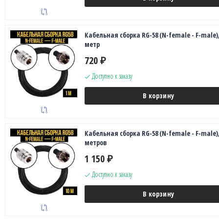
Кабельная сборка RG-58 (N-female - F-male),
метр
720
₽
Доступно к заказу
В корзину
Кабельная сборка RG-58 (N-female - F-male),
метров
1 150
₽
Доступно к заказу
В корзину