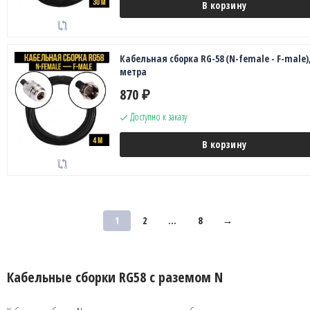
В корзину
Кабельная сборка RG-58 (N-female - F-male),
метра
870
₽
Доступно к заказу
В корзину
1
2
...
8
→
Кабельные сборки RG58 с раземом N