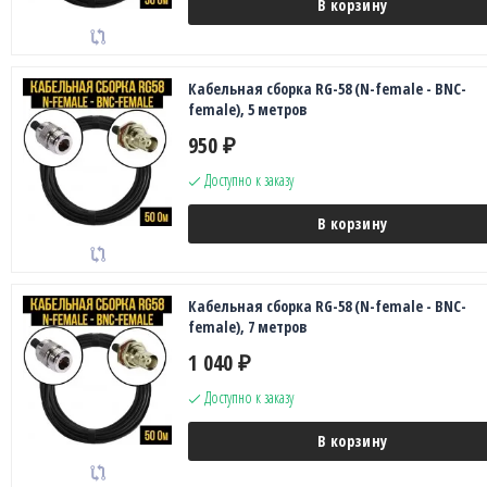
В корзину
Кабельная сборка RG-58 (N-female - BNC-
female), 5 метров
950
₽
Доступно к заказу
В корзину
Кабельная сборка RG-58 (N-female - BNC-
female), 7 метров
1 040
₽
Доступно к заказу
В корзину