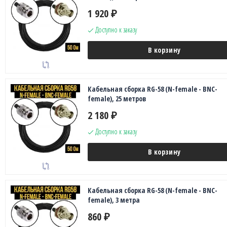
1 920
₽
Доступно к заказу
В корзину
Кабельная сборка RG-58 (N-female - BNC-
female), 25 метров
2 180
₽
Доступно к заказу
В корзину
Кабельная сборка RG-58 (N-female - BNC-
female), 3 метра
860
₽