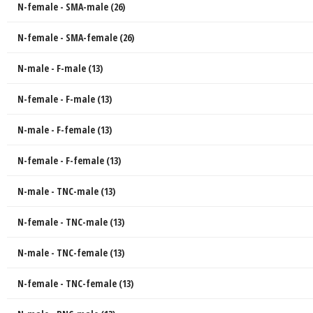
N-female - SMA-male (26)
N-female - SMA-female (26)
N-male - F-male (13)
N-female - F-male (13)
N-male - F-female (13)
N-female - F-female (13)
N-male - TNC-male (13)
N-female - TNC-male (13)
N-male - TNC-female (13)
N-female - TNC-female (13)