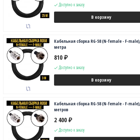
Доступно к заказу
В корзину
Кабельная сборка RG-58 (N-female - F-male),
метра
810
₽
Доступно к заказу
В корзину
Кабельная сборка RG-58 (N-female - F-male),
метров
2 400
₽
Доступно к заказу