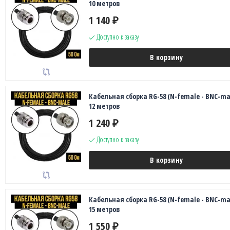
10 метров
1 140
₽
Доступно к заказу
В корзину
Кабельная сборка RG-58 (N-female - BNC-mal
12 метров
1 240
₽
Доступно к заказу
В корзину
Кабельная сборка RG-58 (N-female - BNC-mal
15 метров
1 550
₽