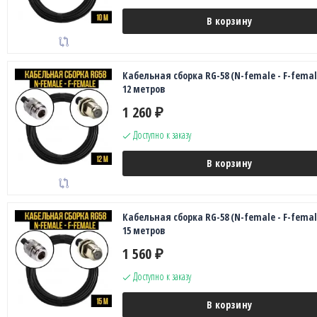
В корзину
Кабельная сборка RG-58 (N-female - F-femal
12 метров
1 260
₽
Доступно к заказу
В корзину
Кабельная сборка RG-58 (N-female - F-femal
15 метров
1 560
₽
Доступно к заказу
В корзину