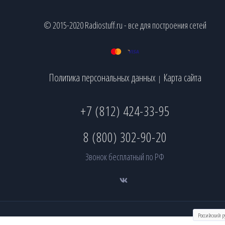
© 2015-2020 Radiostuff.ru - все для построения сетей
Политика персональных данных
Карта сайта
|
+7 (812) 424-33-95
8 (800) 302-90-20
Звонок бесплатный по РФ