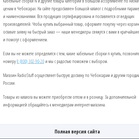
Кабельные сборки N и другие товары категории в большом ассортименте по низк
ценам в Чебоксарах. На сайте предоставлен большой каталог с подробными парам
и наименованиями. Вся продукция сертифицирована и поставляется от ведущих
производителей. Чтобы купить выбранный товар, оформите покупку через корзин
оставьте заявку на быстрый заказ — наши менеджеры свяжутся с вами в кратчайши
и помогут с оформлением.
Если вы не можете определится с тем, какие кабельные сборки n купить, позвонит
номеру
8 (800) 302-90-20
и мы с радостью поможем с выбором.
Магазин RadioStuff осуществляет быструю доставку по Чебоксарам и другим города
России.
Товары из каталога вы можете приобрести оптом и в розницу. За дополнительной
информацией обращайтесь к менеджерам интернет-магазина.
Полная версия сайта