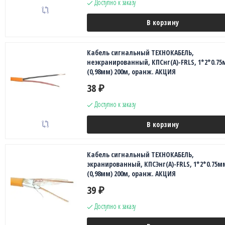
Доступно к заказу
В корзину
Кабель сигнальный ТЕХНОКАБЕЛЬ,
неэкранированный, КПСнг(А)-FRLS, 1*2*0.75
(0,98мм) 200м, оранж. АКЦИЯ
38
₽
Доступно к заказу
В корзину
Кабель сигнальный ТЕХНОКАБЕЛЬ,
экранированный, КПСЭнг(А)-FRLS, 1*2*0.75м
(0,98мм) 200м, оранж. АКЦИЯ
39
₽
Доступно к заказу