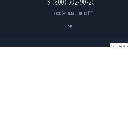
8 (800) 302-90-20
Звонок бесплатный по РФ