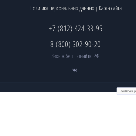
Политика персональных данных
Карта сайта
|
+7 (812) 424-33-95
8 (800) 302-90-20
Звонок бесплатный по РФ