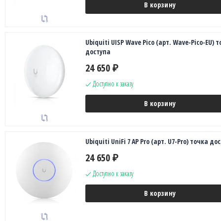
В корзину
Ubiquiti UISP Wave Pico (арт. Wave-Pico-EU) 
доступа
24 650
₽
Доступно к заказу
В корзину
Ubiquiti UniFi 7 AP Pro (арт. U7-Pro) точка до
24 650
₽
Доступно к заказу
В корзину