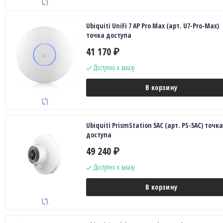
Ubiquiti UniFi 7 AP Pro Max (арт. U7-Pro-Max)
точка доступа
41 170
₽
Доступно к заказу
В корзину
Ubiquiti PrismStation 5AC (арт. PS-5AC) точка
доступа
49 240
₽
Доступно к заказу
В корзину