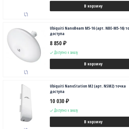
В корзину
Ubiquiti NanoBeam M5-16 (арт. NBE-M5-16) т
доступа
8 850
₽
Доступно к заказу
В корзину
Ubiquiti NanoStation M2 (арт. NSM2) точка
доступа
10 030
₽
Доступно к заказу
В корзину