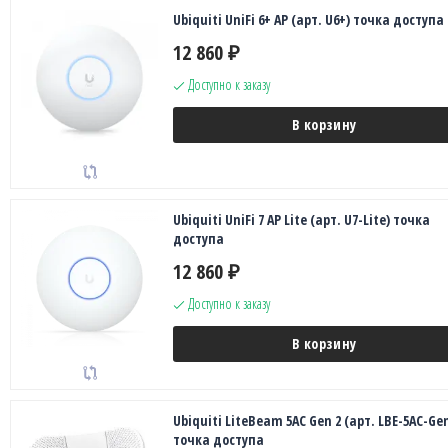
Ubiquiti UniFi 6+ AP (арт. U6+) точка доступа
12 860
₽
Доступно к заказу
В корзину
Ubiquiti UniFi 7 AP Lite (арт. U7-Lite) точка
доступа
12 860
₽
Доступно к заказу
В корзину
Ubiquiti LiteBeam 5AC Gen 2 (арт. LBE-5AC-Ge
точка доступа