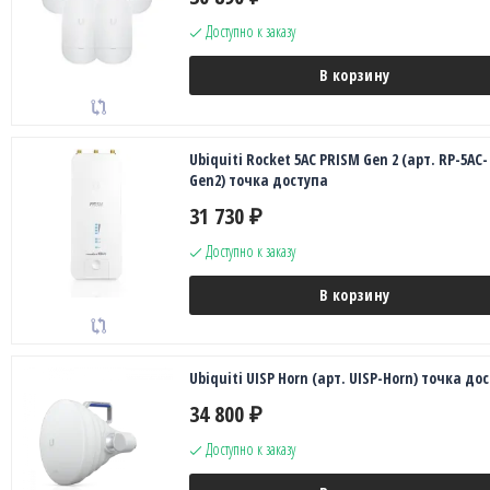
Доступно к заказу
В корзину
Ubiquiti Rocket 5AC PRISM Gen 2 (арт. RP-5AC-
Gen2) точка доступа
31 730
₽
Доступно к заказу
В корзину
Ubiquiti UISP Horn (арт. UISP-Horn) точка до
34 800
₽
Доступно к заказу