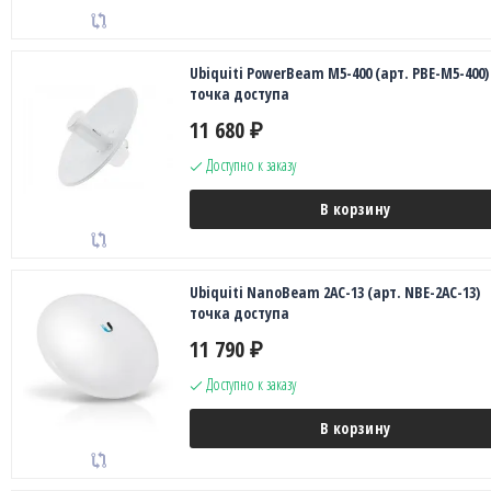
Ubiquiti PowerBeam M5-400 (арт. PBE-M5-400)
точка доступа
11 680
₽
Доступно к заказу
В корзину
Ubiquiti NanoBeam 2AC-13 (арт. NBE-2AC-13)
точка доступа
11 790
₽
Доступно к заказу
В корзину