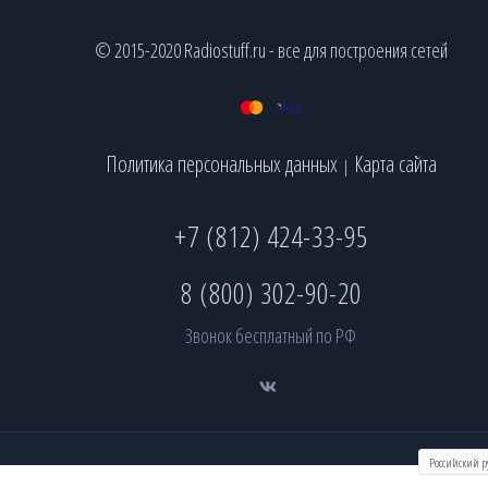
© 2015-2020 Radiostuff.ru - все для построения сетей
Политика персональных данных
Карта сайта
|
+7 (812) 424-33-95
8 (800) 302-90-20
Звонок бесплатный по РФ