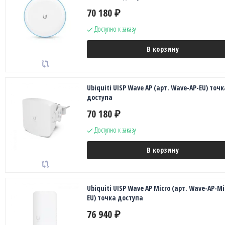
70 180
₽
Доступно к заказу
В корзину
Ubiquiti UISP Wave AP (арт. Wave-AP-EU) точк
доступа
70 180
₽
Доступно к заказу
В корзину
Ubiquiti UISP Wave AP Micro (арт. Wave-AP-Mi
EU) точка доступа
76 940
₽