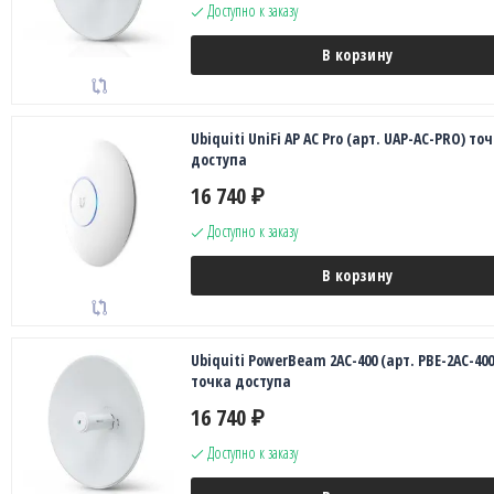
Доступно к заказу
В корзину
Ubiquiti UniFi AP AC Pro (арт. UAP-AC-PRO) то
доступа
16 740
₽
Доступно к заказу
В корзину
Ubiquiti PowerBeam 2AC-400 (арт. PBE-2AC-400
точка доступа
16 740
₽
Доступно к заказу