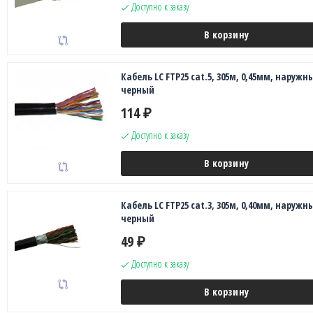
Доступно к заказу
В корзину
Кабель LC FTP25 cat.5, 305м, 0,45мм, наружн
черный
114
₽
Доступно к заказу
В корзину
Кабель LC FTP25 cat.3, 305м, 0,40мм, наружн
черный
49
₽
Доступно к заказу
В корзину