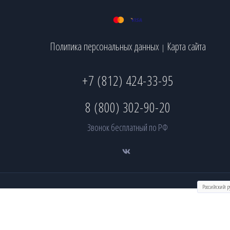
Политика персональных данных
Карта сайта
|
+7 (812) 424-33-95
8 (800) 302-90-20
Звонок бесплатный по РФ