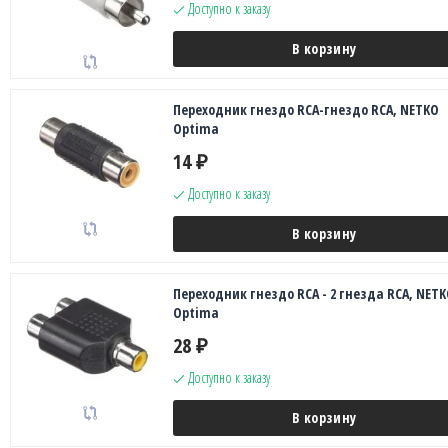
Доступно к заказу
В корзину
Переходник гнездо RCA-гнездо RCA, NETKO
Optima
14
₽
Доступно к заказу
В корзину
Переходник гнездо RCA - 2 гнезда RCA, NETK
Optima
28
₽
Доступно к заказу
В корзину