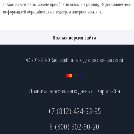
Товары из каталога вы можете приобрести оптом и в розницу. За дополнительной
информацией обращайтесь к менеджерам интернет-магазина.
Полная версия сайта
© 2015-2020 Radiostuff.ru - все для построения сетей
Политика персональных данных
Карта сайта
|
+7 (812) 424-33-95
8 (800) 302-90-20