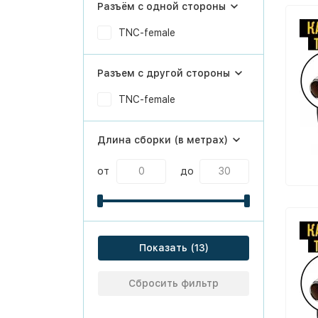
Разъём с одной стороны
TNC-female
Разъем с другой стороны
TNC-female
Длина сборки (в метрах)
от
до
Показать
Сбросить фильтр