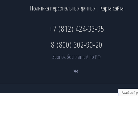
Политика персональных данных
Карта сайта
|
+7 (812) 424-33-95
8 (800) 302-90-20
Звонок бесплатный по РФ