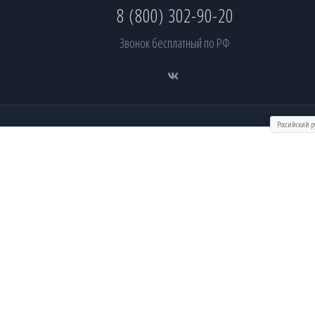
8 (800) 302-90-20
Звонок бесплатный по РФ