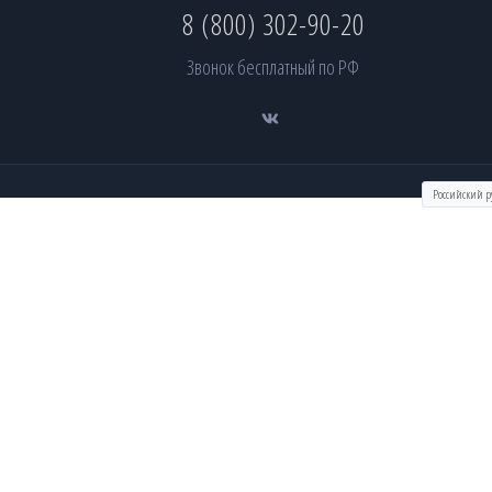
8 (800) 302-90-20
Звонок бесплатный по РФ