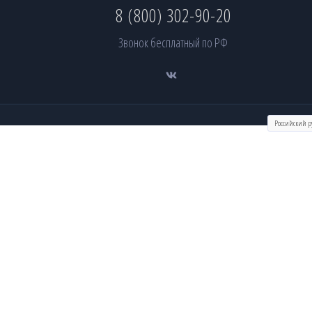
8 (800) 302-90-20
Звонок бесплатный по РФ