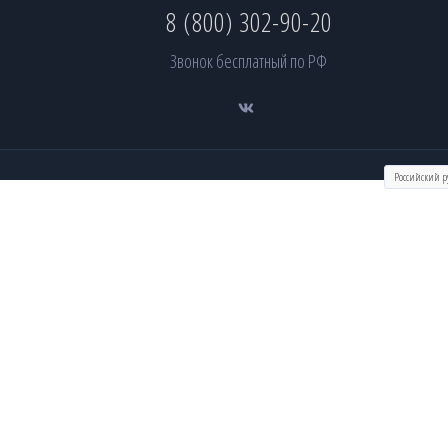
8 (800) 302-90-20
Звонок бесплатный по РФ