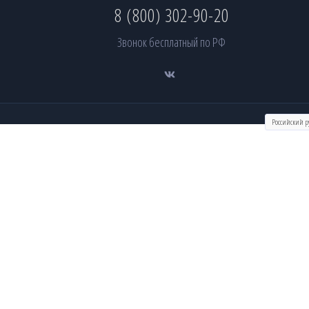
8 (800) 302-90-20
Звонок бесплатный по РФ